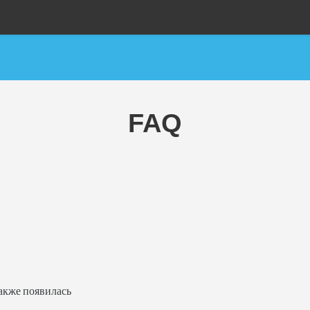
FAQ
акже появилась