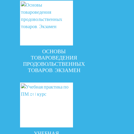
ОСНОВЫ
ТОВАРОВЕДЕНИЯ
ПРОДОВОЛЬСТВЕННЫХ
ТОВАРОВ. ЭКЗАМЕН
УЧЕБНАЯ