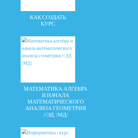
КАК СОЗДАТЬ
КУРС
МАТЕМАТИКА:АЛГЕБРА
И НАЧАЛА
МАТЕМАТИЧЕСКОГО
АНАЛИЗА;ГЕОМЕТРИЯ
/1ЭД, 1МД/