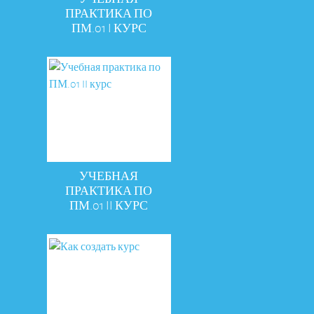
ПРАКТИКА ПО
ПМ.01 I КУРС
УЧЕБНАЯ
ПРАКТИКА ПО
ПМ.01 II КУРС