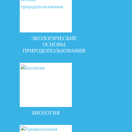
ЭКОЛОГИЧЕСКИЕ
ОСНОВЫ
ПРИРОДОПОЛЬЗОВАНИЯ
БИОЛОГИЯ