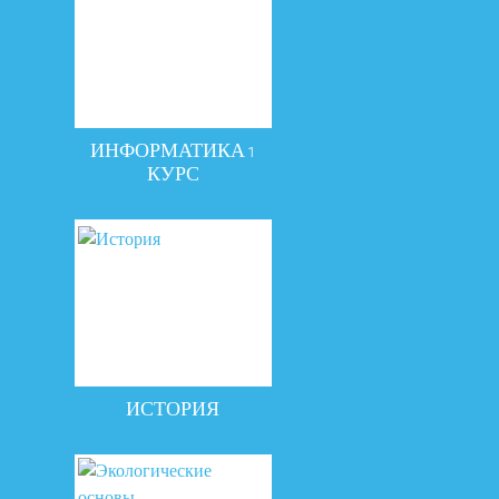
ИНФОРМАТИКА 1
КУРС
ИСТОРИЯ