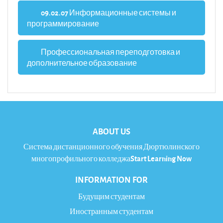
09.02.07 Информационные системы и
программирование
Профессиональная переподготовка и
дополнительное образование
ABOUT US
Система дистанционного обучения Дюртюлинского
многопрофильного колледжаStart Learning Now
INFORMATION FOR
Будущим студентам
Иностранным студентам